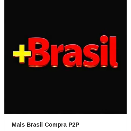
Mais Brasil Compra P2P