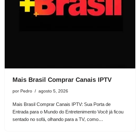
Mais Brasil Comprar Canais IPTV
por
Pedro
agosto 5, 2026
Mais Brasil Comprar Canais IPTV: Sua Porta de
Entrada para o Mundo do Entretenimento Você já ficou
sentado no sofá, olhando para a TV, como…