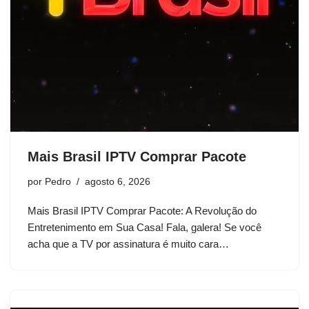
Mais Brasil IPTV Comprar Pacote
por
Pedro
agosto 6, 2026
Mais Brasil IPTV Comprar Pacote: A Revolução do
Entretenimento em Sua Casa! Fala, galera! Se você
acha que a TV por assinatura é muito cara…