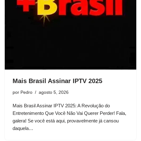
Mais Brasil Assinar IPTV 2025
por
Pedro
agosto 5, 2026
Mais Brasil Assinar IPTV 2025: A Revolução do
Entretenimento Que Você Não Vai Querer Perder! Fala,
galera! Se você está aqui, provavelmente já cansou
daquela…