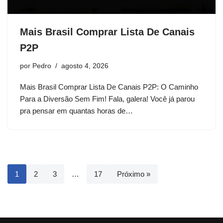
Mais Brasil Comprar Lista De Canais
P2P
por
Pedro
agosto 4, 2026
Mais Brasil Comprar Lista De Canais P2P: O Caminho
Para a Diversão Sem Fim! Fala, galera! Você já parou
pra pensar em quantas horas de…
1
2
3
…
17
Próximo »