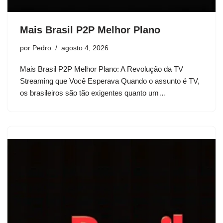
Mais Brasil P2P Melhor Plano
por
Pedro
agosto 4, 2026
Mais Brasil P2P Melhor Plano: A Revolução da TV
Streaming que Você Esperava Quando o assunto é TV,
os brasileiros são tão exigentes quanto um…