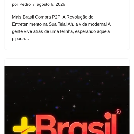
por
Pedro
agosto 6, 2026
Mais Brasil Compra P2P: A Revolução do
Entretenimento na Sua Tela! Ah, a vida moderna! A
gente vive atrás de uma telinha, esperando aquela
pipoca…