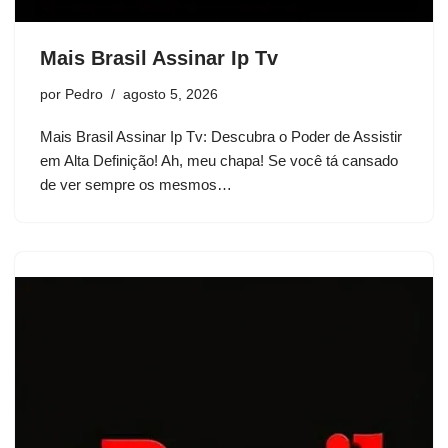
Mais Brasil Assinar Ip Tv
por
Pedro
agosto 5, 2026
Mais Brasil Assinar Ip Tv: Descubra o Poder de Assistir
em Alta Definição! Ah, meu chapa! Se você tá cansado
de ver sempre os mesmos…