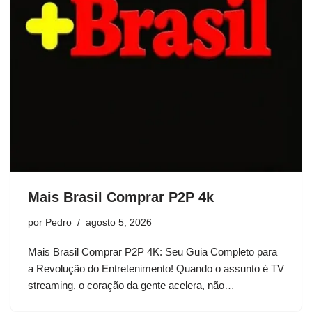
Mais Brasil Comprar P2P 4k
por
Pedro
agosto 5, 2026
Mais Brasil Comprar P2P 4K: Seu Guia Completo para
a Revolução do Entretenimento! Quando o assunto é TV
streaming, o coração da gente acelera, não…