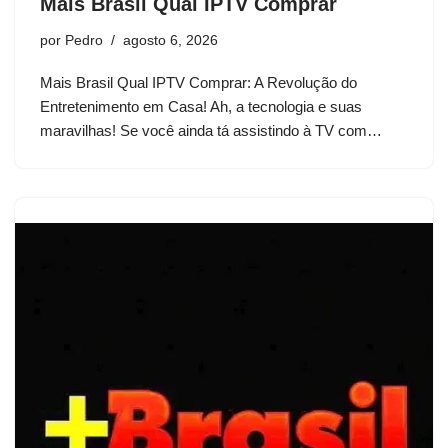
Mais Brasil Qual IPTV Comprar
por
Pedro
agosto 6, 2026
Mais Brasil Qual IPTV Comprar: A Revolução do
Entretenimento em Casa! Ah, a tecnologia e suas
maravilhas! Se você ainda tá assistindo à TV com…