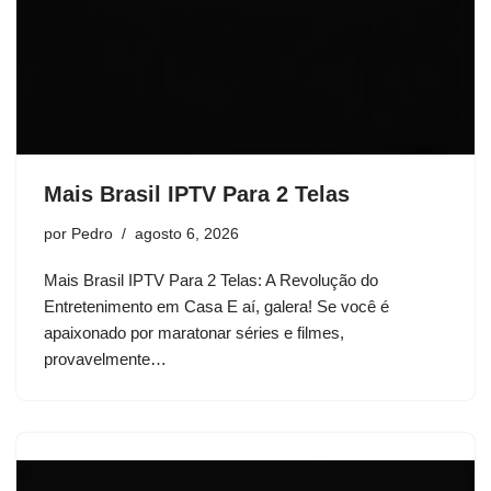
Mais Brasil IPTV Para 2 Telas
por
Pedro
agosto 6, 2026
Mais Brasil IPTV Para 2 Telas: A Revolução do
Entretenimento em Casa E aí, galera! Se você é
apaixonado por maratonar séries e filmes,
provavelmente…