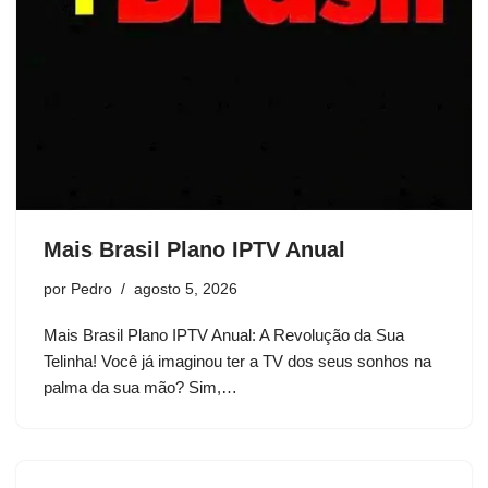
Mais Brasil Plano IPTV Anual
por
Pedro
agosto 5, 2026
Mais Brasil Plano IPTV Anual: A Revolução da Sua
Telinha! Você já imaginou ter a TV dos seus sonhos na
palma da sua mão? Sim,…