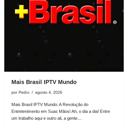
Mais Brasil IPTV Mundo
por
Pedro
agosto 4, 2026
Mais Brasil IPTV Mundo: A Revolução do
Entretenimento em Suas Mãos! Ah, o dia a dia! Entre
um trabalho aqui e outro ali, a gente…