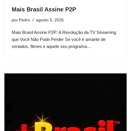
Mais Brasil Assine P2P
por
Pedro
agosto 5, 2026
Mais Brasil Assine P2P: A Revolução da TV Streaming
que Você Não Pode Perder Se você é amante de
seriados, filmes e aquele seu programa…