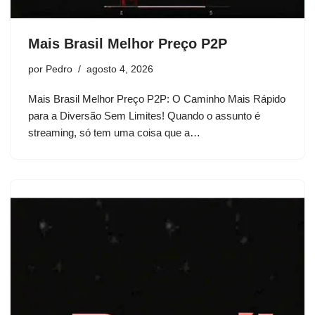
Mais Brasil Melhor Preço P2P
por
Pedro
agosto 4, 2026
Mais Brasil Melhor Preço P2P: O Caminho Mais Rápido
para a Diversão Sem Limites! Quando o assunto é
streaming, só tem uma coisa que a…