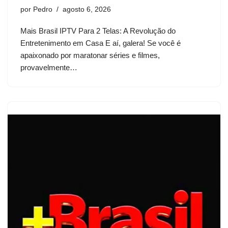
por
Pedro
agosto 6, 2026
Mais Brasil IPTV Para 2 Telas: A Revolução do
Entretenimento em Casa E aí, galera! Se você é
apaixonado por maratonar séries e filmes,
provavelmente…