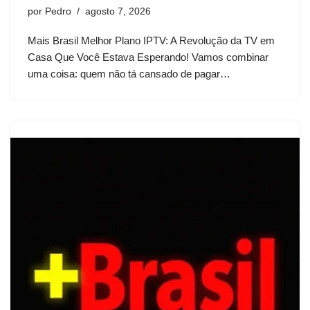
por
Pedro
agosto 7, 2026
Mais Brasil Melhor Plano IPTV: A Revolução da TV em
Casa Que Você Estava Esperando! Vamos combinar
uma coisa: quem não tá cansado de pagar…