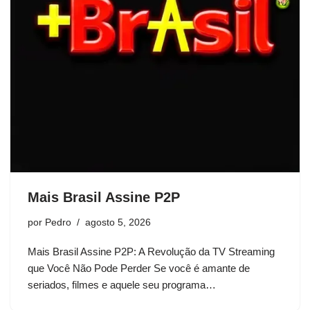
Mais Brasil Assine P2P
por
Pedro
agosto 5, 2026
Mais Brasil Assine P2P: A Revolução da TV Streaming
que Você Não Pode Perder Se você é amante de
seriados, filmes e aquele seu programa…