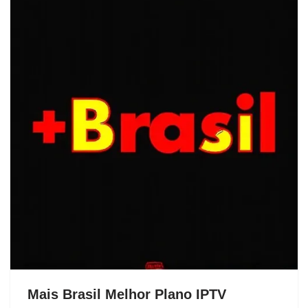
Mais Brasil Melhor Plano IPTV