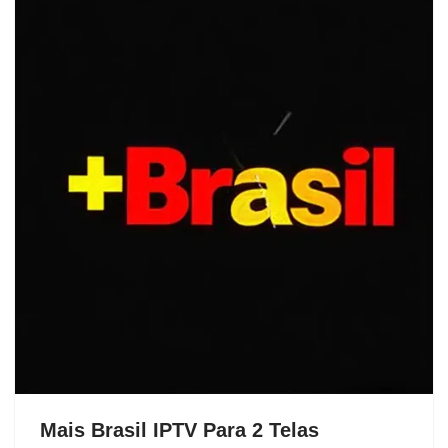
Mais Brasil IPTV Para 2 Telas