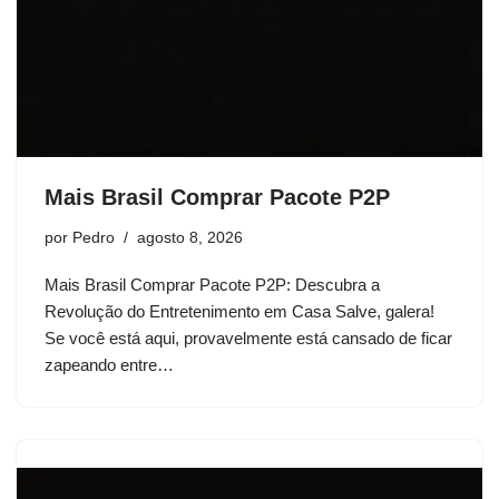
Mais Brasil Comprar Pacote P2P
por
Pedro
agosto 8, 2026
Mais Brasil Comprar Pacote P2P: Descubra a
Revolução do Entretenimento em Casa Salve, galera!
Se você está aqui, provavelmente está cansado de ficar
zapeando entre…