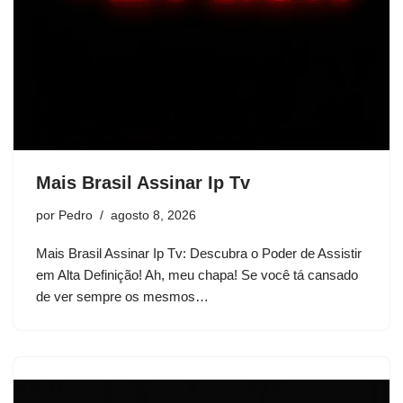
Mais Brasil Assinar Ip Tv
por
Pedro
agosto 8, 2026
Mais Brasil Assinar Ip Tv: Descubra o Poder de Assistir
em Alta Definição! Ah, meu chapa! Se você tá cansado
de ver sempre os mesmos…