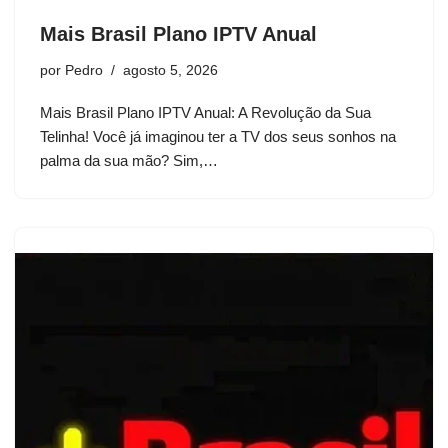
Mais Brasil Plano IPTV Anual
por
Pedro
agosto 5, 2026
Mais Brasil Plano IPTV Anual: A Revolução da Sua
Telinha! Você já imaginou ter a TV dos seus sonhos na
palma da sua mão? Sim,…