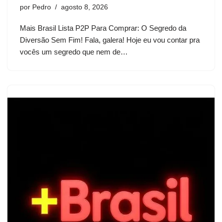
por
Pedro
agosto 8, 2026
Mais Brasil Lista P2P Para Comprar: O Segredo da
Diversão Sem Fim! Fala, galera! Hoje eu vou contar pra
vocês um segredo que nem de…