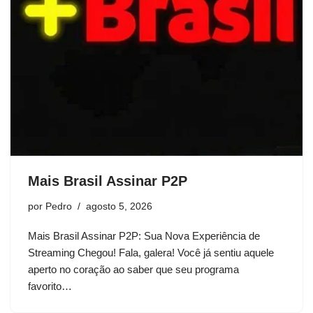
Mais Brasil Assinar P2P
por
Pedro
agosto 5, 2026
Mais Brasil Assinar P2P: Sua Nova Experiência de
Streaming Chegou! Fala, galera! Você já sentiu aquele
aperto no coração ao saber que seu programa
favorito…