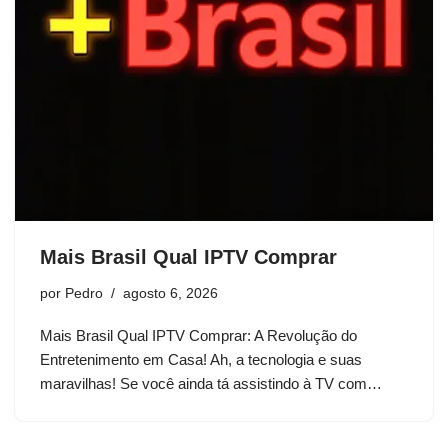
Mais Brasil Qual IPTV Comprar
por
Pedro
agosto 6, 2026
Mais Brasil Qual IPTV Comprar: A Revolução do
Entretenimento em Casa! Ah, a tecnologia e suas
maravilhas! Se você ainda tá assistindo à TV com…