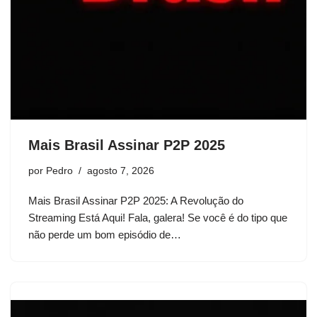
Mais Brasil Assinar P2P 2025
por
Pedro
agosto 7, 2026
Mais Brasil Assinar P2P 2025: A Revolução do
Streaming Está Aqui! Fala, galera! Se você é do tipo que
não perde um bom episódio de…