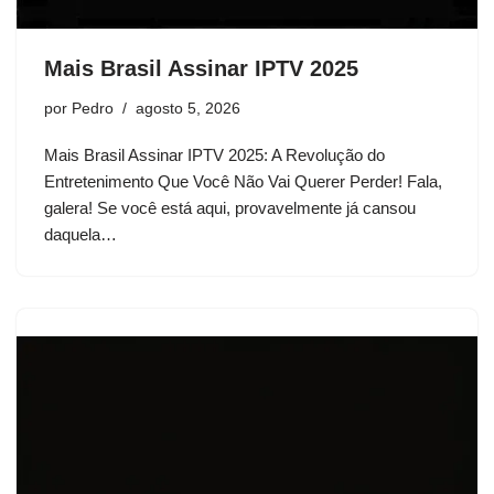
Mais Brasil Assinar IPTV 2025
por
Pedro
agosto 5, 2026
Mais Brasil Assinar IPTV 2025: A Revolução do
Entretenimento Que Você Não Vai Querer Perder! Fala,
galera! Se você está aqui, provavelmente já cansou
daquela…