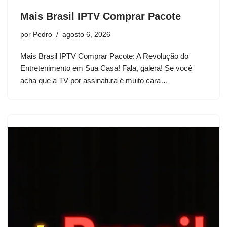
Mais Brasil IPTV Comprar Pacote
por
Pedro
agosto 6, 2026
Mais Brasil IPTV Comprar Pacote: A Revolução do
Entretenimento em Sua Casa! Fala, galera! Se você
acha que a TV por assinatura é muito cara…