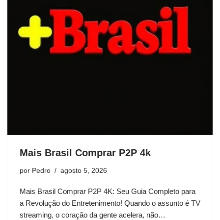
Mais Brasil Comprar P2P 4k
por
Pedro
agosto 5, 2026
Mais Brasil Comprar P2P 4K: Seu Guia Completo para
a Revolução do Entretenimento! Quando o assunto é TV
streaming, o coração da gente acelera, não…