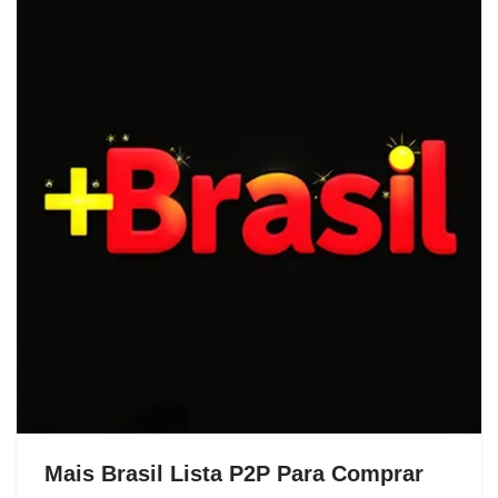
Mais Brasil Lista P2P Para Comprar