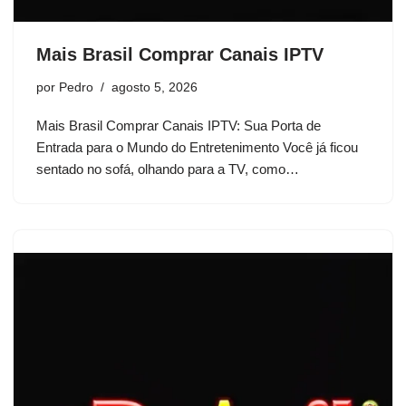
Mais Brasil Comprar Canais IPTV
por
Pedro
agosto 5, 2026
Mais Brasil Comprar Canais IPTV: Sua Porta de
Entrada para o Mundo do Entretenimento Você já ficou
sentado no sofá, olhando para a TV, como…