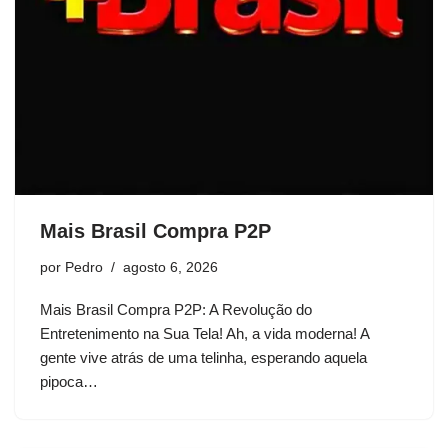
Mais Brasil Compra P2P
por
Pedro
agosto 6, 2026
Mais Brasil Compra P2P: A Revolução do
Entretenimento na Sua Tela! Ah, a vida moderna! A
gente vive atrás de uma telinha, esperando aquela
pipoca…