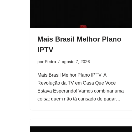
Mais Brasil Melhor Plano
IPTV
por
Pedro
agosto 7, 2026
Mais Brasil Melhor Plano IPTV: A
Revolução da TV em Casa Que Você
Estava Esperando! Vamos combinar uma
coisa: quem não tá cansado de pagar…