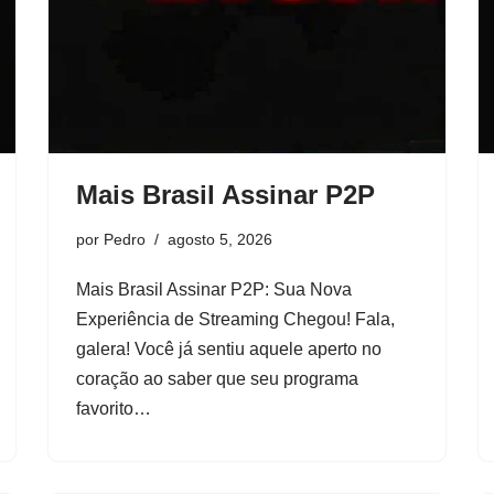
Mais Brasil Assinar P2P
por
Pedro
agosto 5, 2026
Mais Brasil Assinar P2P: Sua Nova
Experiência de Streaming Chegou! Fala,
galera! Você já sentiu aquele aperto no
coração ao saber que seu programa
favorito…