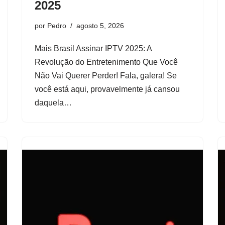
2025
por
Pedro
agosto 5, 2026
Mais Brasil Assinar IPTV 2025: A
Revolução do Entretenimento Que Você
Não Vai Querer Perder! Fala, galera! Se
você está aqui, provavelmente já cansou
daquela…