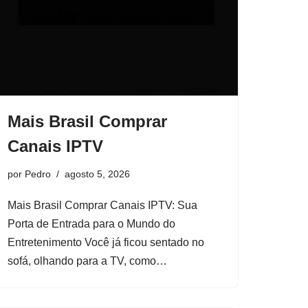
Mais Brasil Comprar
Canais IPTV
por
Pedro
agosto 5, 2026
Mais Brasil Comprar Canais IPTV: Sua
Porta de Entrada para o Mundo do
Entretenimento Você já ficou sentado no
sofá, olhando para a TV, como…