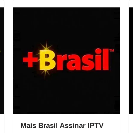
Mais Brasil Assinar IPTV