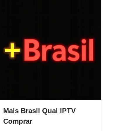
Mais Brasil Qual IPTV
Comprar