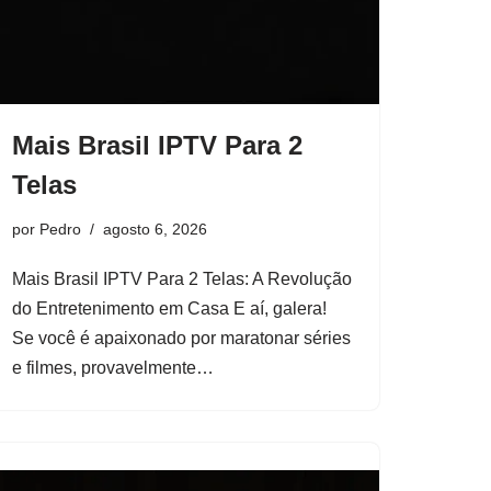
Mais Brasil IPTV Para 2
Telas
por
Pedro
agosto 6, 2026
Mais Brasil IPTV Para 2 Telas: A Revolução
do Entretenimento em Casa E aí, galera!
Se você é apaixonado por maratonar séries
e filmes, provavelmente…