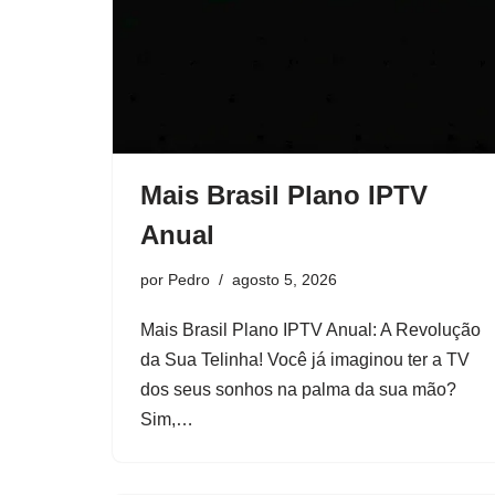
Mais Brasil Plano IPTV
Anual
por
Pedro
agosto 5, 2026
Mais Brasil Plano IPTV Anual: A Revolução
da Sua Telinha! Você já imaginou ter a TV
dos seus sonhos na palma da sua mão?
Sim,…