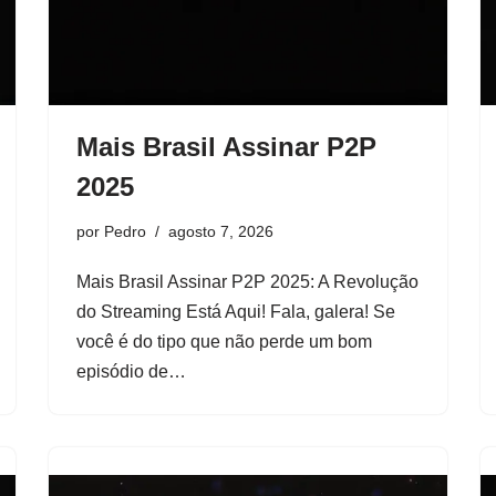
Mais Brasil Assinar P2P
2025
por
Pedro
agosto 7, 2026
Mais Brasil Assinar P2P 2025: A Revolução
do Streaming Está Aqui! Fala, galera! Se
você é do tipo que não perde um bom
episódio de…