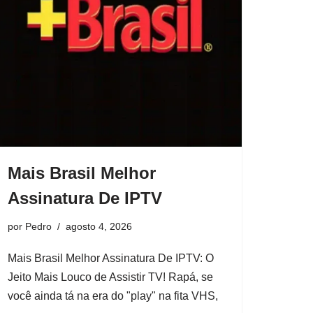
Mais Brasil Melhor
Assinatura De IPTV
por
Pedro
agosto 4, 2026
Mais Brasil Melhor Assinatura De IPTV: O
Jeito Mais Louco de Assistir TV! Rapá, se
você ainda tá na era do "play" na fita VHS,