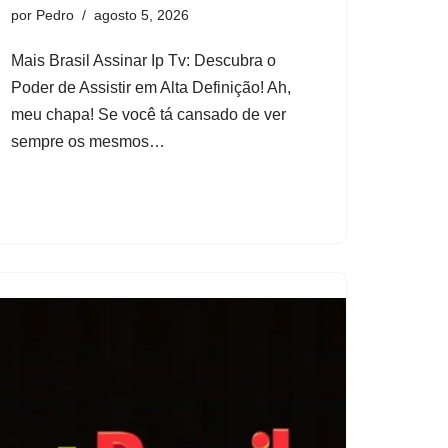
por
Pedro
agosto 5, 2026
Mais Brasil Assinar Ip Tv: Descubra o
Poder de Assistir em Alta Definição! Ah,
meu chapa! Se você tá cansado de ver
sempre os mesmos…