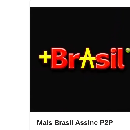
Mais Brasil Assine P2P