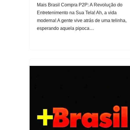
Mais Brasil Compra P2P: A Revolução do
Entretenimento na Sua Tela! Ah, a vida
moderna! A gente vive atrás de uma telinha,
esperando aquela pipoca…