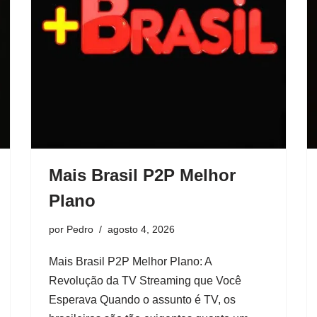
Mais Brasil P2P Melhor
Plano
por
Pedro
agosto 4, 2026
Mais Brasil P2P Melhor Plano: A
Revolução da TV Streaming que Você
Esperava Quando o assunto é TV, os