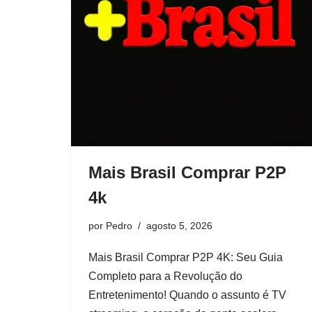
Mais Brasil Comprar P2P
4k
por
Pedro
agosto 5, 2026
Mais Brasil Comprar P2P 4K: Seu Guia
Completo para a Revolução do
Entretenimento! Quando o assunto é TV