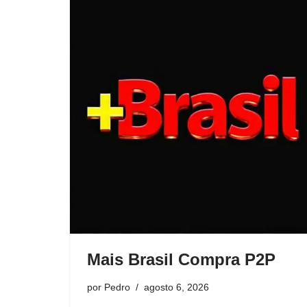
Mais Brasil Compra P2P
por
Pedro
agosto 6, 2026