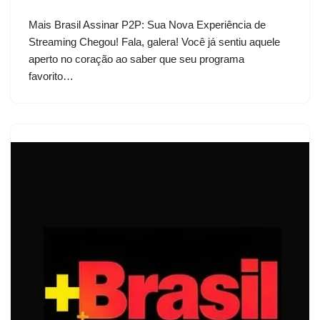
Mais Brasil Assinar P2P: Sua Nova Experiência de
Streaming Chegou! Fala, galera! Você já sentiu aquele
aperto no coração ao saber que seu programa
favorito…