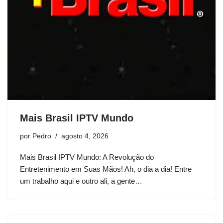
Mais Brasil IPTV Mundo
por
Pedro
agosto 4, 2026
Mais Brasil IPTV Mundo: A Revolução do
Entretenimento em Suas Mãos! Ah, o dia a dia! Entre
um trabalho aqui e outro ali, a gente…