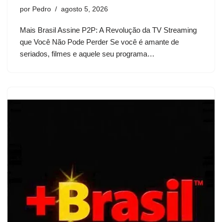
por
Pedro
agosto 5, 2026
Mais Brasil Assine P2P: A Revolução da TV Streaming
que Você Não Pode Perder Se você é amante de
seriados, filmes e aquele seu programa…