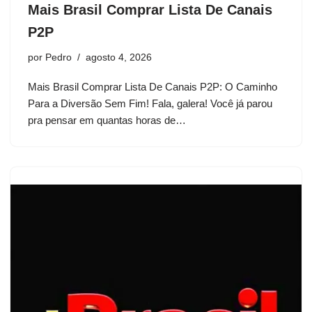
Mais Brasil Comprar Lista De Canais
P2P
por
Pedro
agosto 4, 2026
Mais Brasil Comprar Lista De Canais P2P: O Caminho
Para a Diversão Sem Fim! Fala, galera! Você já parou
pra pensar em quantas horas de…