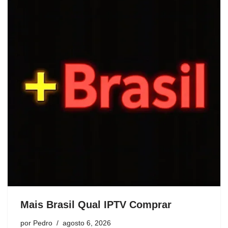
Mais Brasil Qual IPTV Comprar
por
Pedro
agosto 6, 2026