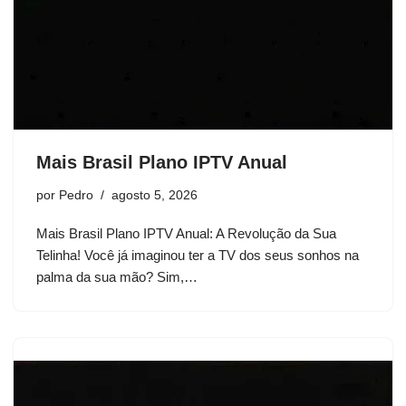
Mais Brasil Plano IPTV Anual
por
Pedro
agosto 5, 2026
Mais Brasil Plano IPTV Anual: A Revolução da Sua
Telinha! Você já imaginou ter a TV dos seus sonhos na
palma da sua mão? Sim,…