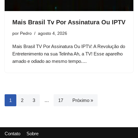
Mais Brasil Tv Por Assinatura Ou IPTV
por
Pedro
agosto 4, 2026
Mais Brasil TV Por Assinatura Ou IPTV: A Revolução do
Entretenimento na sua Telinha Ah, a TV! Esse aparelho
amado e odiado ao mesmo tempo.…
1
2
3
…
17
Próximo »
Contato
Sobre