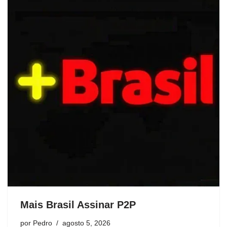
Mais Brasil Assinar P2P
por
Pedro
agosto 5, 2026