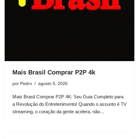
Mais Brasil Comprar P2P 4k
por
Pedro
agosto 5, 2026
Mais Brasil Comprar P2P 4K: Seu Guia Completo para
a Revolução do Entretenimento! Quando o assunto é TV
streaming, o coração da gente acelera, não…