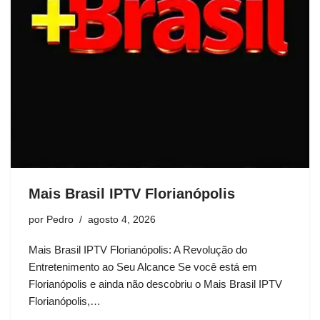
Mais Brasil IPTV Florianópolis
por
Pedro
agosto 4, 2026
Mais Brasil IPTV Florianópolis: A Revolução do
Entretenimento ao Seu Alcance Se você está em
Florianópolis e ainda não descobriu o Mais Brasil IPTV
Florianópolis,…