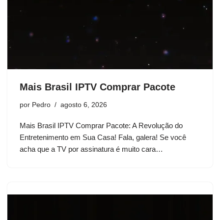
Mais Brasil IPTV Comprar Pacote
por
Pedro
agosto 6, 2026
Mais Brasil IPTV Comprar Pacote: A Revolução do
Entretenimento em Sua Casa! Fala, galera! Se você
acha que a TV por assinatura é muito cara…