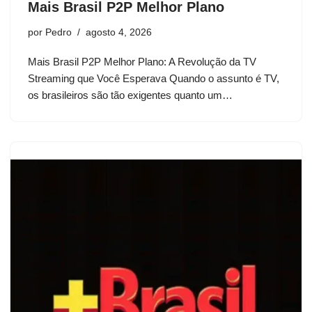
Mais Brasil P2P Melhor Plano
por
Pedro
agosto 4, 2026
Mais Brasil P2P Melhor Plano: A Revolução da TV
Streaming que Você Esperava Quando o assunto é TV,
os brasileiros são tão exigentes quanto um…