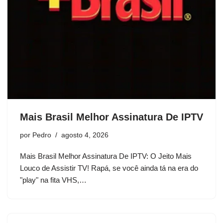
Mais Brasil Melhor Assinatura De IPTV
por
Pedro
agosto 4, 2026
Mais Brasil Melhor Assinatura De IPTV: O Jeito Mais
Louco de Assistir TV! Rapá, se você ainda tá na era do
"play" na fita VHS,…