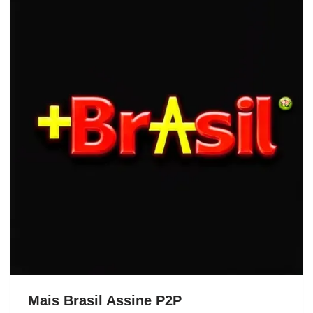
Mais Brasil Assine P2P