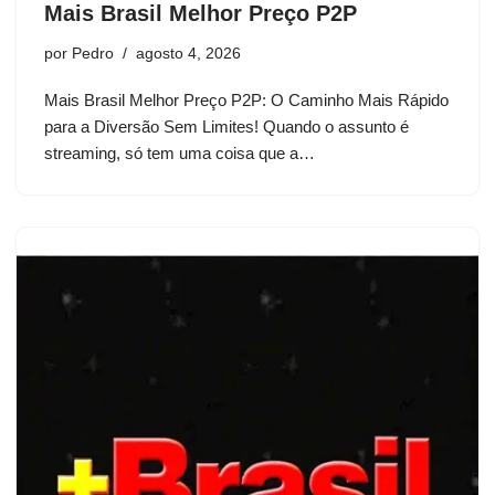
Mais Brasil Melhor Preço P2P
por
Pedro
agosto 4, 2026
Mais Brasil Melhor Preço P2P: O Caminho Mais Rápido
para a Diversão Sem Limites! Quando o assunto é
streaming, só tem uma coisa que a…