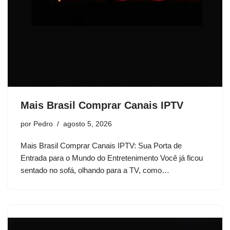
Mais Brasil Comprar Canais IPTV
por
Pedro
agosto 5, 2026
Mais Brasil Comprar Canais IPTV: Sua Porta de
Entrada para o Mundo do Entretenimento Você já ficou
sentado no sofá, olhando para a TV, como…