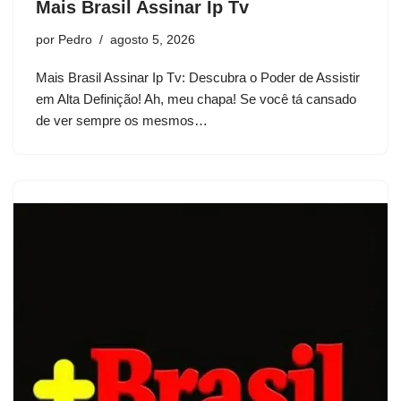
Mais Brasil Assinar Ip Tv
por
Pedro
agosto 5, 2026
Mais Brasil Assinar Ip Tv: Descubra o Poder de Assistir
em Alta Definição! Ah, meu chapa! Se você tá cansado
de ver sempre os mesmos…