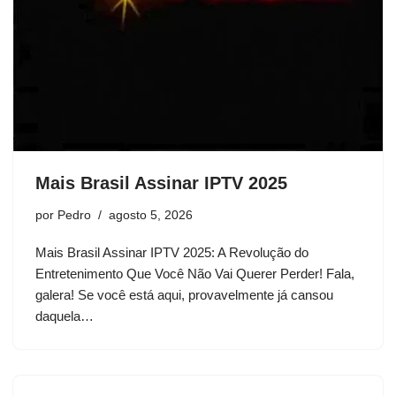
Mais Brasil Assinar IPTV 2025
por
Pedro
agosto 5, 2026
Mais Brasil Assinar IPTV 2025: A Revolução do
Entretenimento Que Você Não Vai Querer Perder! Fala,
galera! Se você está aqui, provavelmente já cansou
daquela…