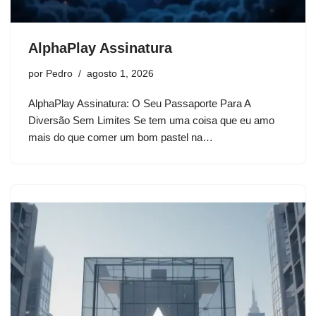
AlphaPlay Assinatura
por
Pedro
agosto 1, 2026
AlphaPlay Assinatura: O Seu Passaporte Para A
Diversão Sem Limites Se tem uma coisa que eu amo
mais do que comer um bom pastel na…