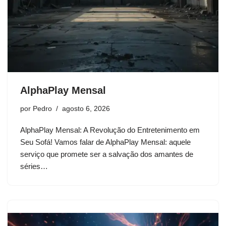
AlphaPlay Mensal
por
Pedro
agosto 6, 2026
AlphaPlay Mensal: A Revolução do Entretenimento em
Seu Sofá! Vamos falar de AlphaPlay Mensal: aquele
serviço que promete ser a salvação dos amantes de
séries…