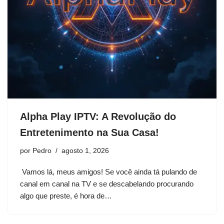
Alpha Play IPTV: A Revolução do
Entretenimento na Sua Casa!
por
Pedro
agosto 1, 2026
Vamos lá, meus amigos! Se você ainda tá pulando de
canal em canal na TV e se descabelando procurando
algo que preste, é hora de…