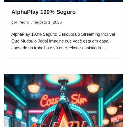
AlphaPlay 100% Seguro
por
Pedro
agosto 1, 2026
AlphaPlay 100% Seguro: Descubra o Streaming Incrível
Que Mudou o Jogo! Imagine que você está em casa,
cansado do trabalho e só quer relaxar assistindo…