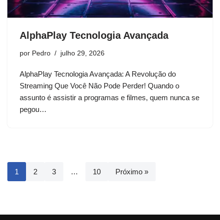
AlphaPlay Tecnologia Avançada
por
Pedro
julho 29, 2026
AlphaPlay Tecnologia Avançada: A Revolução do
Streaming Que Você Não Pode Perder! Quando o
assunto é assistir a programas e filmes, quem nunca se
pegou…
1
2
3
…
10
Próximo »