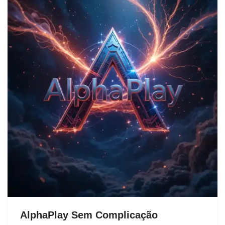
AlphaPlay Sem Complicação