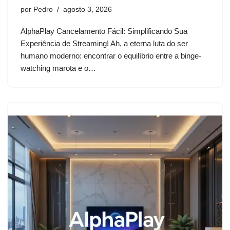
por
Pedro
agosto 3, 2026
AlphaPlay Cancelamento Fácil: Simplificando Sua
Experiência de Streaming! Ah, a eterna luta do ser
humano moderno: encontrar o equilíbrio entre a binge-
watching marota e o…