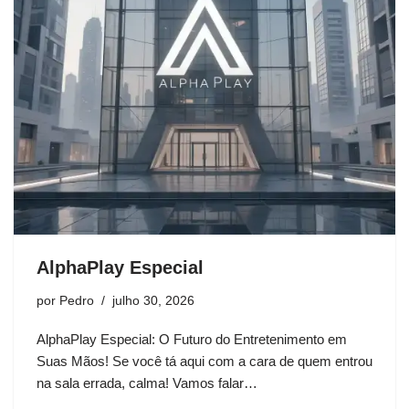
AlphaPlay Especial
por
Pedro
julho 30, 2026
AlphaPlay Especial: O Futuro do Entretenimento em
Suas Mãos! Se você tá aqui com a cara de quem entrou
na sala errada, calma! Vamos falar…