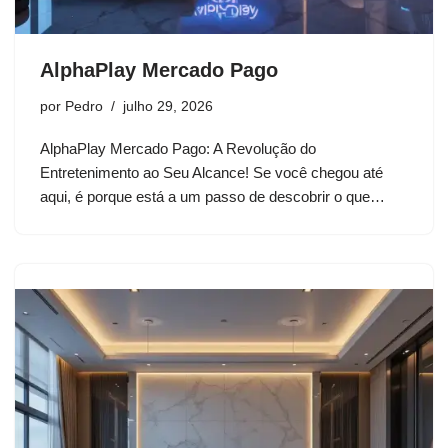
AlphaPlay Mercado Pago
por
Pedro
julho 29, 2026
AlphaPlay Mercado Pago: A Revolução do
Entretenimento ao Seu Alcance! Se você chegou até
aqui, é porque está a um passo de descobrir o que…