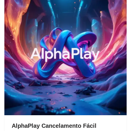
AlphaPlay Cancelamento Fácil