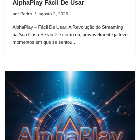
AlphaPlay Fácil De Usar
por
Pedro
agosto 2, 2026
AlphaPlay – Fácil De Usar: A Revolução do Streaming
na Sua Casa Se você é como eu, provavelmente já teve
momentos em que se sentou…