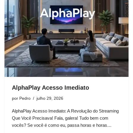
AlphaPlay Acesso Imediato
por
Pedro
julho 29, 2026
AlphaPlay Acesso Imediato: A Revolução do Streaming
Que Você Precisava! Fala, galera! Tudo bem com
vocês? Se você é como eu, passa horas e horas…