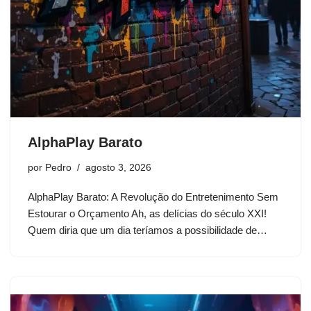
AlphaPlay Barato
por
Pedro
agosto 3, 2026
AlphaPlay Barato: A Revolução do Entretenimento Sem
Estourar o Orçamento Ah, as delícias do século XXI!
Quem diria que um dia teríamos a possibilidade de…