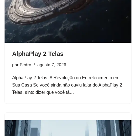
AlphaPlay 2 Telas
por
Pedro
agosto 7, 2026
AlphaPlay 2 Telas: A Revolução do Entretenimento em
Sua Casa Se você ainda não ouviu falar do AlphaPlay 2
Telas, sinto dizer que você tá…