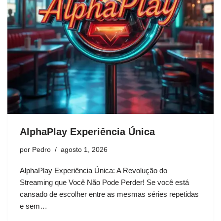
AlphaPlay Experiência Única
por
Pedro
agosto 1, 2026
AlphaPlay Experiência Única: A Revolução do
Streaming que Você Não Pode Perder! Se você está
cansado de escolher entre as mesmas séries repetidas
e sem…