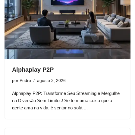
Alphaplay P2P
por
Pedro
agosto 3, 2026
Alphaplay P2P: Transforme Seu Streaming e Mergulhe
na Diversão Sem Limites! Se tem uma coisa que a
gente ama na vida, é sentar no sofá,…