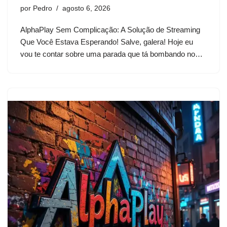
por
Pedro
agosto 6, 2026
AlphaPlay Sem Complicação: A Solução de Streaming
Que Você Estava Esperando! Salve, galera! Hoje eu
vou te contar sobre uma parada que tá bombando no…