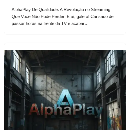
AlphaPlay De Qualidade: A Revolução no Streaming
Que Você Não Pode Perder! E aí, galera! Cansado de
passar horas na frente da TV e acabar…