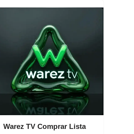
Warez TV Comprar Lista