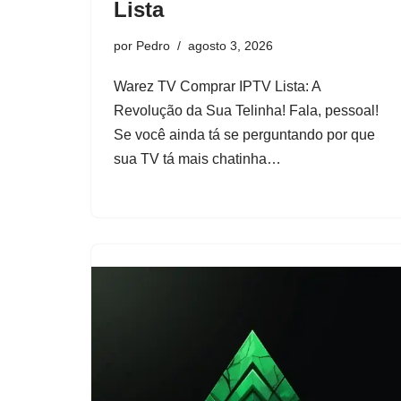
Lista
por
Pedro
agosto 3, 2026
Warez TV Comprar IPTV Lista: A
Revolução da Sua Telinha! Fala, pessoal!
Se você ainda tá se perguntando por que
sua TV tá mais chatinha…