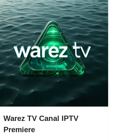
Warez TV Canal IPTV
Premiere