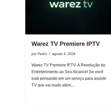
Warez TV Premiere IPTV
por
Pedro
agosto 4, 2026
Warez TV Premiere IPTV: A Revolução do
Entretenimento ao Seu Alcance! Se você
está pensando em um serviço para assistir
TV que vai muito além…