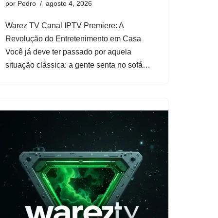
por
Pedro
agosto 4, 2026
Warez TV Canal IPTV Premiere: A
Revolução do Entretenimento em Casa
Você já deve ter passado por aquela
situação clássica: a gente senta no sofá…