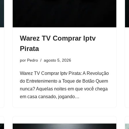
Warez TV Comprar Iptv
Pirata
por
Pedro
agosto 5, 2026
Warez TV Comprar Iptv Pirata: A Revolução
do Entretenimento a Toque de Botão Quem
nunca? Aquelas noites em que você chega
em casa cansado, jogando…