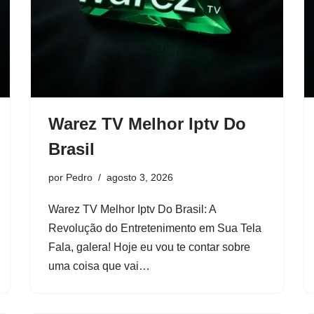
Warez TV Melhor Iptv Do
Brasil
por
Pedro
agosto 3, 2026
Warez TV Melhor Iptv Do Brasil: A
Revolução do Entretenimento em Sua Tela
Fala, galera! Hoje eu vou te contar sobre
uma coisa que vai…