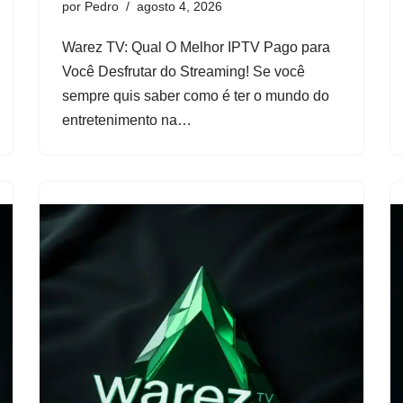
por
Pedro
agosto 4, 2026
Warez TV: Qual O Melhor IPTV Pago para
Você Desfrutar do Streaming! Se você
sempre quis saber como é ter o mundo do
entretenimento na…