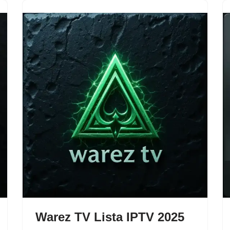
Warez TV Lista IPTV 2025