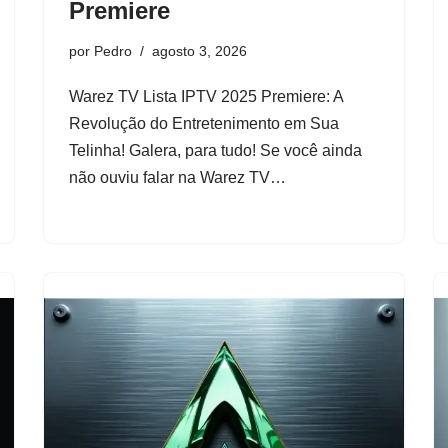
Premiere
por
Pedro
agosto 3, 2026
Warez TV Lista IPTV 2025 Premiere: A
Revolução do Entretenimento em Sua
Telinha! Galera, para tudo! Se você ainda
não ouviu falar na Warez TV…