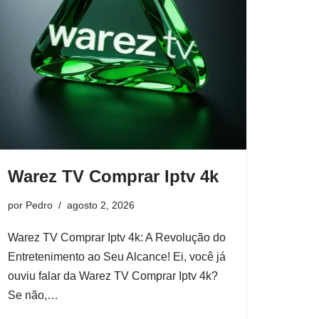
Warez TV Comprar Iptv 4k
por
Pedro
agosto 2, 2026
Warez TV Comprar Iptv 4k: A Revolução do
Entretenimento ao Seu Alcance! Ei, você já
ouviu falar da Warez TV Comprar Iptv 4k?
Se não,…