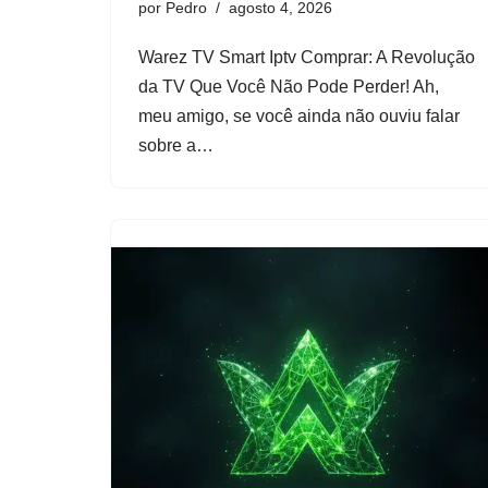
por
Pedro
agosto 4, 2026
Warez TV Smart Iptv Comprar: A Revolução
da TV Que Você Não Pode Perder! Ah,
meu amigo, se você ainda não ouviu falar
sobre a…