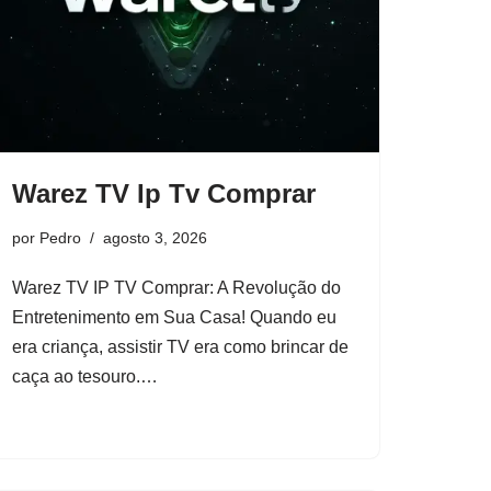
Warez TV Ip Tv Comprar
por
Pedro
agosto 3, 2026
Warez TV IP TV Comprar: A Revolução do
Entretenimento em Sua Casa! Quando eu
era criança, assistir TV era como brincar de
caça ao tesouro.…