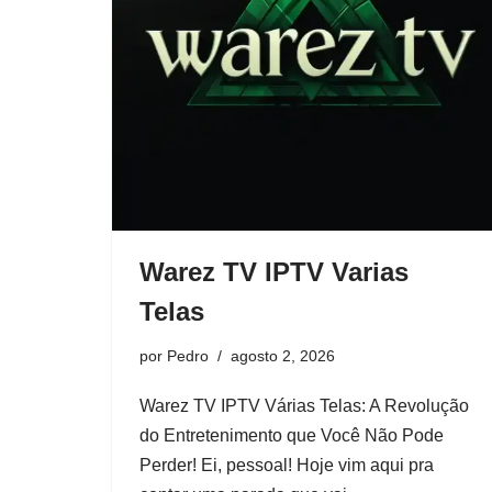
Warez TV IPTV Varias
Telas
por
Pedro
agosto 2, 2026
Warez TV IPTV Várias Telas: A Revolução
do Entretenimento que Você Não Pode
Perder! Ei, pessoal! Hoje vim aqui pra