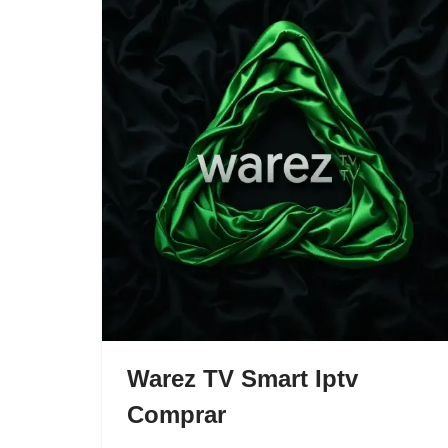
Warez TV Smart Iptv
Comprar