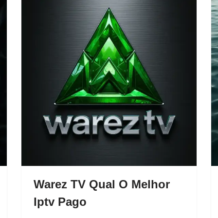
Warez TV Qual O Melhor
Iptv Pago