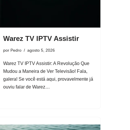
Warez TV IPTV Assistir
por
Pedro
agosto 5, 2026
Warez TV IPTV Assistir: A Revolução Que
Mudou a Maneira de Ver Televisão! Fala,
galera! Se você está aqui, provavelmente já
ouviu falar de Warez…