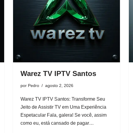
Warez TV IPTV Santos
por
Pedro
agosto 2, 2026
Warez TV IPTV Santos: Transforme Seu
Jeito de Assistir TV em Uma Experiência
Espetacular Fala, galera! Se você, assim
como eu, está cansado de pagar…