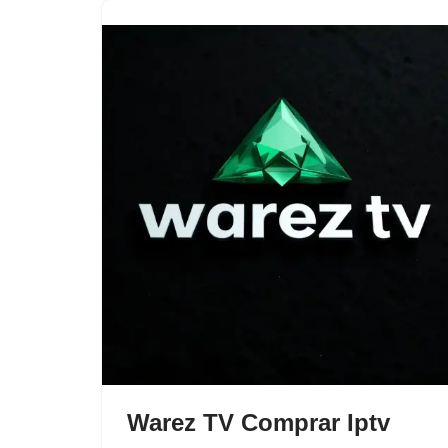
Warez TV Comprar Iptv