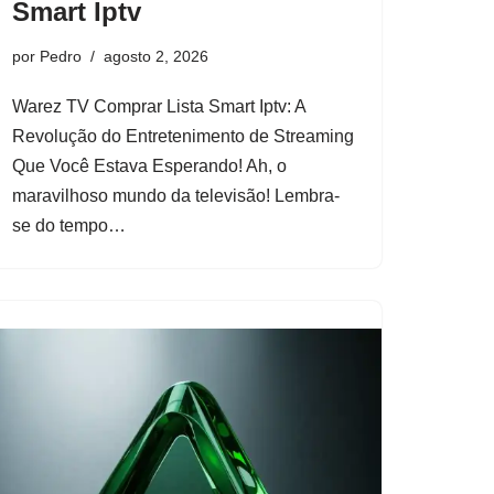
Smart Iptv
por
Pedro
agosto 2, 2026
Warez TV Comprar Lista Smart Iptv: A
Revolução do Entretenimento de Streaming
Que Você Estava Esperando! Ah, o
maravilhoso mundo da televisão! Lembra-
se do tempo…